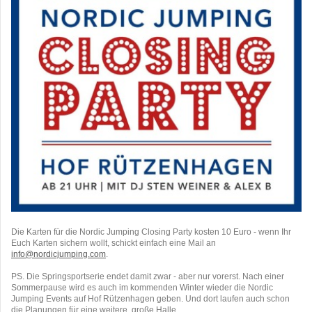
Die Karten für die Nordic Jumping Closing Party kosten 10 Euro - wenn Ihr
Euch Karten sichern wollt, schickt einfach eine Mail an
info@nordicjumping.com
.
PS. Die Springsportserie endet damit zwar - aber nur vorerst. Nach einer
Sommerpause wird es auch im kommenden Winter wieder die Nordic
Jumping Events auf Hof Rützenhagen geben. Und dort laufen auch schon
die Planungen für eine weitere, große Halle...